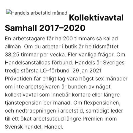
Kollektivavtal
Samhall 2017–2020
En arbetstagare får ha 200 timmars så kallad
allmän Om du arbetar i butik är heltidsmåttet
38,25 timmar per vecka. Fler vanliga frågor. Om
Handelsanställdas förbund. Handels är Sveriges
tredje största LO-förbund 29 jan 2021
Prövotiden får enligt lag vara högst sex månader
om inte arbetsgivaren är bunden av något
kollektivavtal som innebär kortare eller längre
tjänstepension per månad. Om flexpensionen,
och nedtrappningen i arbetstid, samtidigt leder
till ett ökat arbetsutbud längre Premien inom
Svensk handel. Handel.