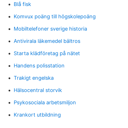
Blå fisk
Komvux poäng till högskolepoäng
Mobiltelefoner sverige historia
Antivirala läkemedel bältros
Starta klädföretag på nätet
Handens polisstation
Trakigt engelska
Hälsocentral storvik
Psykosociala arbetsmiljon
Krankort utbildning