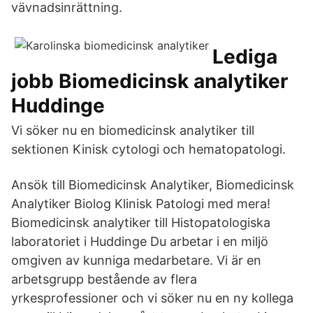
vävnadsinrättning.
Lediga
jobb Biomedicinsk analytiker
Huddinge
Vi söker nu en biomedicinsk analytiker till
sektionen Kinisk cytologi och hematopatologi.
Ansök till Biomedicinsk Analytiker, Biomedicinsk
Analytiker Biolog Klinisk Patologi med mera!
Biomedicinsk analytiker till Histopatologiska
laboratoriet i Huddinge Du arbetar i en miljö
omgiven av kunniga medarbetare. Vi är en
arbetsgrupp bestående av flera
yrkesprofessioner och vi söker nu en ny kollega