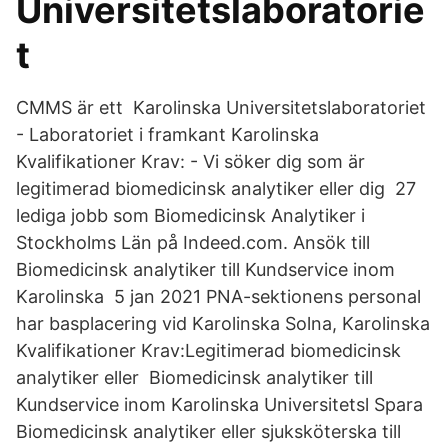
Universitetslaboratorie
t
CMMS är ett Karolinska Universitetslaboratoriet
- Laboratoriet i framkant Karolinska
Kvalifikationer Krav: - Vi söker dig som är
legitimerad biomedicinsk analytiker eller dig 27
lediga jobb som Biomedicinsk Analytiker i
Stockholms Län på Indeed.com. Ansök till
Biomedicinsk analytiker till Kundservice inom
Karolinska 5 jan 2021 PNA-sektionens personal
har basplacering vid Karolinska Solna, Karolinska
Kvalifikationer Krav:Legitimerad biomedicinsk
analytiker eller Biomedicinsk analytiker till
Kundservice inom Karolinska Universitetsl Spara
Biomedicinsk analytiker eller sjuksköterska till