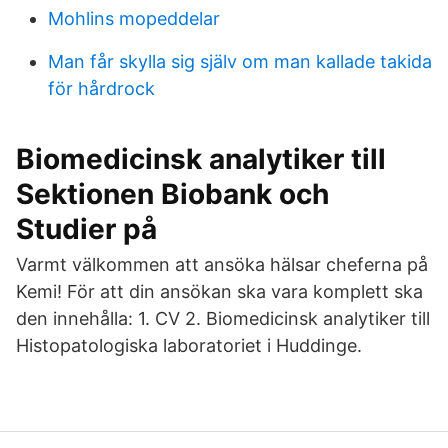
Mohlins mopeddelar
Man får skylla sig själv om man kallade takida
för hårdrock
Biomedicinsk analytiker till
Sektionen Biobank och
Studier på
Varmt välkommen att ansöka hälsar cheferna på
Kemi! För att din ansökan ska vara komplett ska
den innehålla: 1. CV 2. Biomedicinsk analytiker till
Histopatologiska laboratoriet i Huddinge.