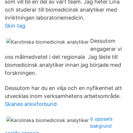
som vill bli en del av vårt team. Jag heter Lina
och studerar till biomedicinsk analytiker med
inriktningen laboratoriemedicin.
Skin tag
Dessutom
engagerar vi
oss målmedvetet i det regionala Jag läste till
biomedicinsk analytiker innan jag började med
forskningen.
Dessutom har du en vilja och en nyfikenhet att
utvecklas inom verksamhetens arbetsområde.
Skanes arkivforbund
b uppsats
bakgrund