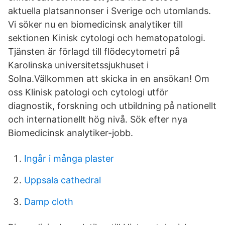
aktuella platsannonser i Sverige och utomlands.
Vi söker nu en biomedicinsk analytiker till
sektionen Kinisk cytologi och hematopatologi.
Tjänsten är förlagd till flödecytometri på
Karolinska universitetssjukhuset i
Solna.Välkommen att skicka in en ansökan! Om
oss Klinisk patologi och cytologi utför
diagnostik, forskning och utbildning på nationellt
och internationellt hög nivå. Sök efter nya
Biomedicinsk analytiker-jobb.
Ingår i många plaster
Uppsala cathedral
Damp cloth