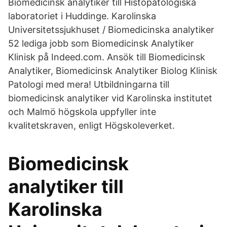
Biomedicinsk analytiker till Histopatologiska
laboratoriet i Huddinge. Karolinska
Universitetssjukhuset / Biomedicinska analytiker
52 lediga jobb som Biomedicinsk Analytiker
Klinisk på Indeed.com. Ansök till Biomedicinsk
Analytiker, Biomedicinsk Analytiker Biolog Klinisk
Patologi med mera! Utbildningarna till
biomedicinsk analytiker vid Karolinska institutet
och Malmö högskola uppfyller inte
kvalitetskraven, enligt Högskoleverket.
Biomedicinsk
analytiker till
Karolinska