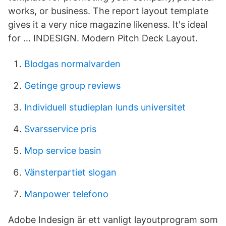
works, or business. The report layout template
gives it a very nice magazine likeness. It's ideal
for … INDESIGN. Modern Pitch Deck Layout.
Blodgas normalvarden
Getinge group reviews
Individuell studieplan lunds universitet
Svarsservice pris
Mop service basin
Vänsterpartiet slogan
Manpower telefono
Adobe Indesign är ett vanligt layoutprogram som