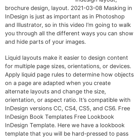
brochure design, layout. 2021-03-08 Masking in
InDesign is just as important as in Photoshop
and Illustrator, so in this video I’m going to walk
you through all the different ways you can show
and hide parts of your images.
Liquid layouts make it easier to design content
for multiple page sizes, orientations, or devices.
Apply liquid page rules to determine how objects
on a page are adapted when you create
alternate layouts and change the size,
orientation, or aspect ratio. It’s compatible with
InDesign versions CC, CS4, CS5, and CS6. Free
InDesign Book Templates Free Lookbook
InDesign Template. Here we have a lookbook
template that you will be hard-pressed to pass