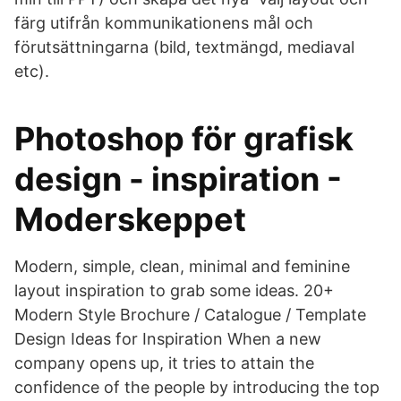
färg utifrån kommunikationens mål och
förutsättningarna (bild, textmängd, mediaval
etc).
Photoshop för grafisk
design - inspiration -
Moderskeppet
Modern, simple, clean, minimal and feminine
layout inspiration to grab some ideas. 20+
Modern Style Brochure / Catalogue / Template
Design Ideas for Inspiration When a new
company opens up, it tries to attain the
confidence of the people by introducing the top