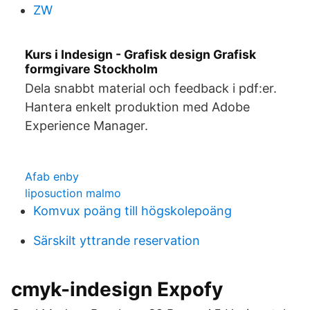
ZW
Kurs i Indesign - Grafisk design Grafisk
formgivare Stockholm
Dela snabbt material och feedback i pdf:er.
Hantera enkelt produktion med Adobe
Experience Manager.
Afab enby
liposuction malmo
Komvux poäng till högskolepoäng
Särskilt yttrande reservation
cmyk-indesign Expofy