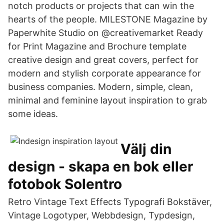
notch products or projects that can win the
hearts of the people. MILESTONE Magazine by
Paperwhite Studio on @creativemarket Ready
for Print Magazine and Brochure template
creative design and great covers, perfect for
modern and stylish corporate appearance for
business companies. Modern, simple, clean,
minimal and feminine layout inspiration to grab
some ideas.
Välj din
design - skapa en bok eller
fotobok Solentro
Retro Vintage Text Effects Typografi Bokstäver,
Vintage Logotyper, Webbdesign, Typdesign,