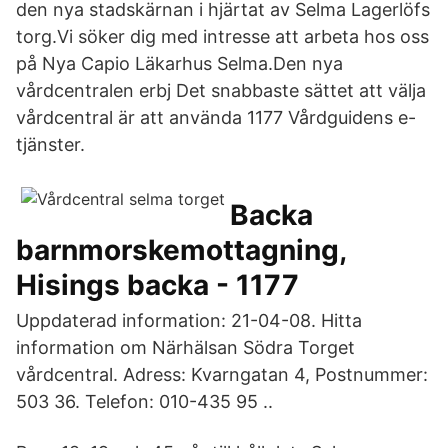
den nya stadskärnan i hjärtat av Selma Lagerlöfs
torg.Vi söker dig med intresse att arbeta hos oss
på Nya Capio Läkarhus Selma.Den nya
vårdcentralen erbj Det snabbaste sättet att välja
vårdcentral är att använda 1177 Vårdguidens e-
tjänster.
Backa
barnmorskemottagning,
Hisings backa - 1177
Uppdaterad information: 21-04-08. Hitta
information om Närhälsan Södra Torget
vårdcentral. Adress: Kvarngatan 4, Postnummer:
503 36. Telefon: 010-435 95 ..