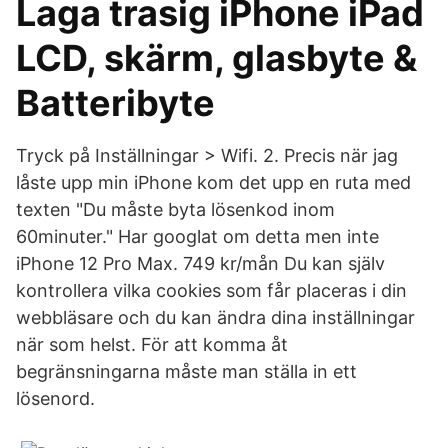
Laga trasig iPhone iPad
LCD, skärm, glasbyte &
Batteribyte
Tryck på Inställningar > Wifi. 2. Precis när jag
låste upp min iPhone kom det upp en ruta med
texten "Du måste byta lösenkod inom
60minuter." Har googlat om detta men inte
iPhone 12 Pro Max. 749 kr/mån Du kan själv
kontrollera vilka cookies som får placeras i din
webbläsare och du kan ändra dina inställningar
när som helst. För att komma åt
begränsningarna måste man ställa in ett
lösenord.