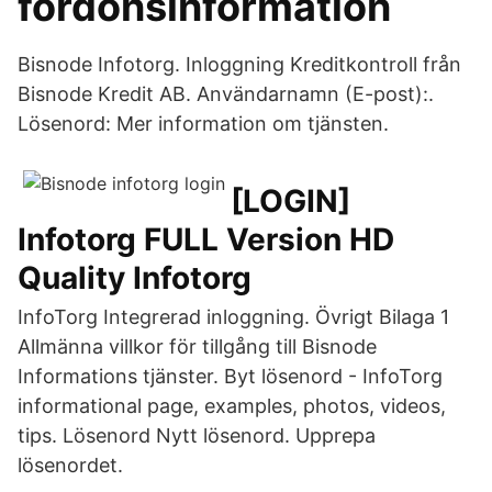
fordonsinformation
Bisnode Infotorg. Inloggning Kreditkontroll från
Bisnode Kredit AB. Användarnamn (E-post):.
Lösenord: Mer information om tjänsten.
[LOGIN]
Infotorg FULL Version HD
Quality Infotorg
InfoTorg Integrerad inloggning. Övrigt Bilaga 1
Allmänna villkor för tillgång till Bisnode
Informations tjänster. Byt lösenord - InfoTorg
informational page, examples, photos, videos,
tips. Lösenord Nytt lösenord. Upprepa
lösenordet.