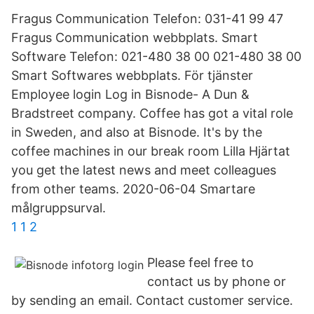
Fragus Communication Telefon: 031-41 99 47
Fragus Communication webbplats. Smart
Software Telefon: 021-480 38 00 021-480 38 00
Smart Softwares webbplats. För tjänster
Employee login Log in Bisnode- A Dun &
Bradstreet company. Coffee has got a vital role
in Sweden, and also at Bisnode. It's by the
coffee machines in our break room Lilla Hjärtat
you get the latest news and meet colleagues
from other teams. 2020-06-04 Smartare
målgruppsurval.
1 1 2
Please feel free to
contact us by phone or
by sending an email. Contact customer service.