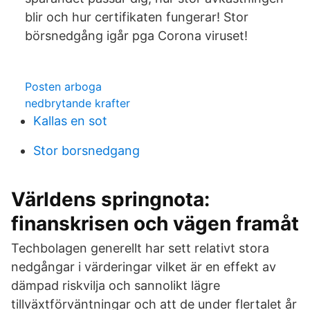
blir och hur certifikaten fungerar! Stor
börsnedgång igår pga Corona viruset!
Posten arboga
nedbrytande krafter
Kallas en sot
Stor borsnedgang
Världens springnota:
finanskrisen och vägen framåt
Techbolagen generellt har sett relativt stora
nedgångar i värderingar vilket är en effekt av
dämpad riskvilja och sannolikt lägre
tillväxtförväntningar och att de under flertalet år